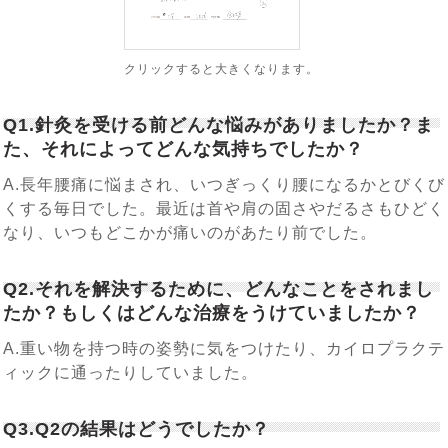
クリックすると大きくなります。
Q1.針灸を受ける前どんな悩みがありましたか？ま
た、それによってどんな気持ちでしたか？
A.長年腰痛に悩まされ、いつぎっくり腰になるかとびくび
くする毎日でした。最近は首や肩の固さやだるさもひどく
なり、いつもどこかが痛いのがあたり前でした。
Q2.それを解決するために、どんなことをされまし
たか？もしくはどんな治療をうけていましたか？
A.重い物を持つ時の姿勢に気をつけたり、カイロプラクテ
ィックに通ったりしていました。
Q3.Q2の結果はどうでしたか？