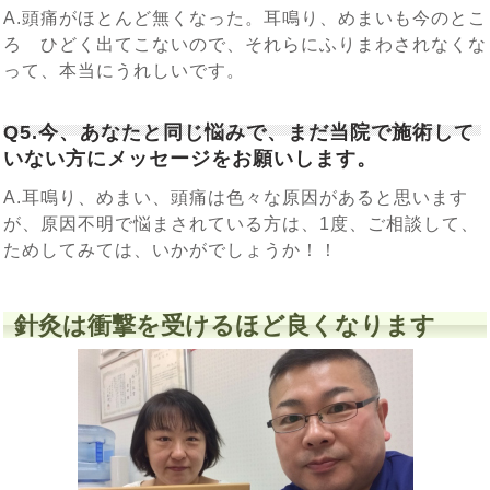
A.頭痛がほとんど無くなった。耳鳴り、めまいも今のとこ
ろ ひどく出てこないので、それらにふりまわされなくな
って、本当にうれしいです。
Q5.今、あなたと同じ悩みで、まだ当院で施術して
いない方にメッセージをお願いします。
A.耳鳴り、めまい、頭痛は色々な原因があると思います
が、原因不明で悩まされている方は、1度、ご相談して、
ためしてみては、いかがでしょうか！！
針灸は衝撃を受けるほど良くなります