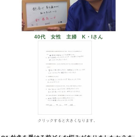
40代 女性 主婦 K・Iさん
クリックすると大きくなります。