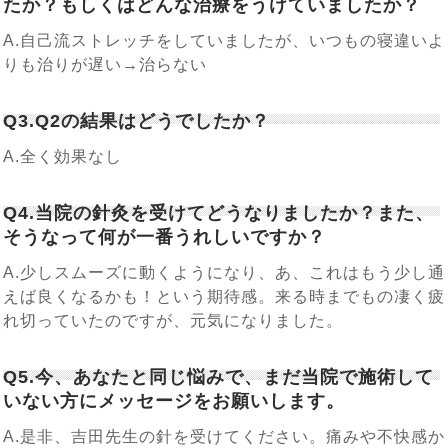
たか？もしくはどんな治療をうけていましたか？
A.自己流ストレッチをしていましたが、いつもの寝違いよ
りも治りが遅い→治らない
Q3.Q2の結果はどうでしたか？
A.全く効果なし
Q4.当院の針灸を受けてどうなりましたか？また、
そうなって何が一番うれしいですか？
A.少しスムーズに動くようになり、あ、これはもう少し通
えば良くなるかも！という期待感。来る時までもの凄く疲
れ切っていたのですが、元気になりました。
Q5.今、あなたと同じ悩みで、まだ当院で施術して
いない方にメッセージをお願いします。
A.是非、吉田先生の針を受けてください。痛みや不快感か