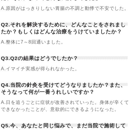
A.原因がはっきりしない胃腸の不調と動悸で不安でした。
Q2.それを解決するために、どんなことをされまし
たか？もしくはどんな治療をうけていましたか？
A.整体に7～8回通いました。
Q3.Q2の結果はどうでしたか？
A.イマイチ実感が得られなかった。
Q4.当院の針灸を受けてどうなりましたか？また、
そうなって何が一番うれしいですか？
A.日を追うごとに症状が改善されていった。身体が辛くて
できなかったことが、意欲的にできるようになった。
Q5.今、あなたと同じ悩みで、まだ当院で施術して