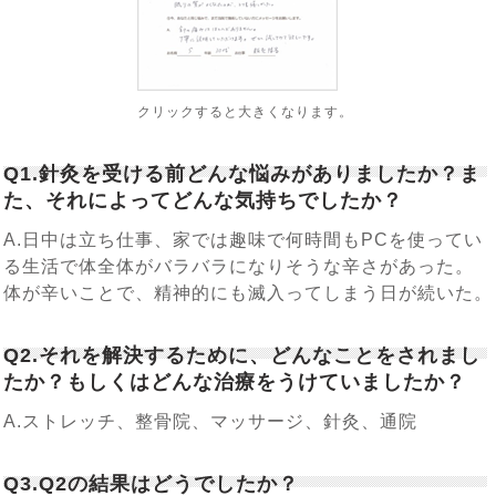
クリックすると大きくなります。
Q1.針灸を受ける前どんな悩みがありましたか？ま
た、それによってどんな気持ちでしたか？
A.日中は立ち仕事、家では趣味で何時間もPCを使ってい
る生活で体全体がバラバラになりそうな辛さがあった。
体が辛いことで、精神的にも滅入ってしまう日が続いた。
Q2.それを解決するために、どんなことをされまし
たか？もしくはどんな治療をうけていましたか？
A.ストレッチ、整骨院、マッサージ、針灸、通院
Q3.Q2の結果はどうでしたか？