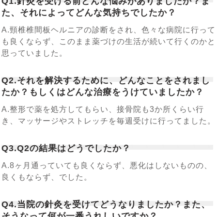
Q1.針灸を受ける前どんな悩みがありましたか？ま
た、それによってどんな気持ちでしたか？
A.頸椎椎間板ヘルニアの診断をされ、色々な病院に行って
も良くならず、このまま薬づけの生活が続いて行くのかと
思っていました。
Q2.それを解決するために、どんなことをされまし
たか？もしくはどんな治療をうけていましたか？
A.整形で薬を処方してもらい、接骨院も3か所くらい行
き、マッサージやストレッチを毎週受けに行ってました。
Q3.Q2の結果はどうでしたか？
A.8ヶ月通っていても良くならず、悪化はしないものの、
良くもならず、でした。
Q4.当院の針灸を受けてどうなりましたか？また、
そうなって何が一番うれしいですか？