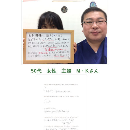
50代 女性 主婦 M・Kさん