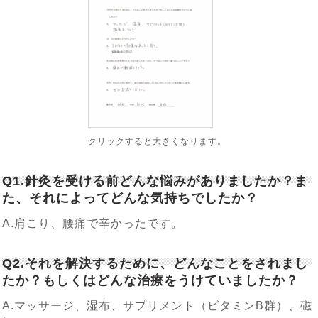
クリックすると大きくなります。
Q1.針灸を受ける前どんな悩みがありましたか？ま
た、それによってどんな気持ちでしたか？
A.肩こり、腰痛で辛かったです。
Q2.それを解決するために、どんなことをされまし
たか？もしくはどんな治療をうけていましたか？
A.マッサージ、湿布、サプリメント（ビタミンB群）、磁