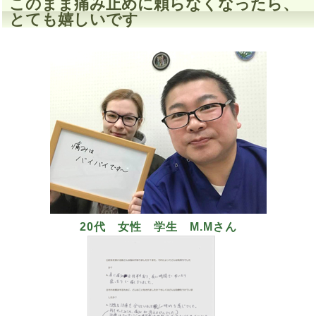
このまま痛み止めに頼らなくなったら、
とても嬉しいです
20代 女性 学生 M.Mさん