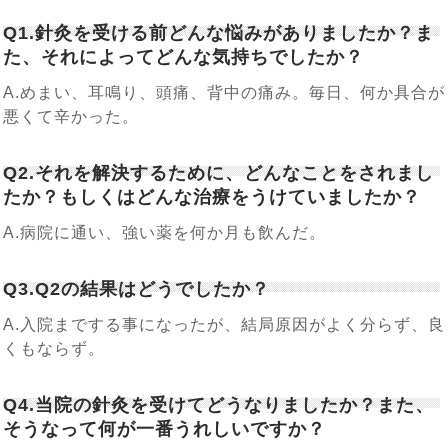
Q1.針灸を受ける前どんな悩みがありましたか？ま
た、それによってどんな気持ちでしたか？
A.めまい、耳鳴り、頭痛、背中の痛み。毎日、何か具合が
悪くて辛かった。
Q2.それを解決するために、どんなことをされまし
たか？もしくはどんな治療をうけていましたか？
A.病院に通い、強い薬を何か月も飲んだ。
Q3.Q2の結果はどうでしたか？
A.入院までする事になったが、結局原因がよく分らず、良
くもならず。
Q4.当院の針灸を受けてどうなりましたか？また、
そうなって何が一番うれしいですか？