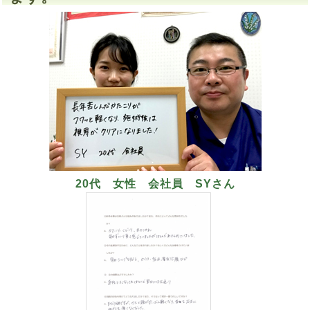
20代 女性 会社員 SYさん