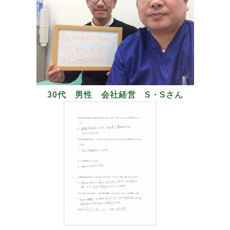
30代 男性 会社経営 S・Sさん