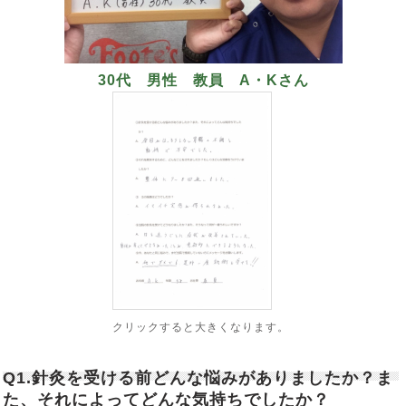
30代 男性 教員 A・Kさん
クリックすると大きくなります。
Q1.針灸を受ける前どんな悩みがありましたか？ま
た、それによってどんな気持ちでしたか？