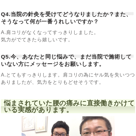
Q4.当院の針灸を受けてどうなりましたか？また、
そうなって何が一番うれしいですか？
A.肩コリがなくなってすっきりしました。
気力がでてきたら嬉しいです。
Q5.今、あなたと同じ悩みで、まだ当院で施術して
いない方にメッセージをお願いします。
A.とてもすっきりします。肩コリの為にヤル気を失いつつ
ありましたが、気力をとりもどせそうです。
悩まされていた腰の痛みに直接働きかけて
いる実感があります。