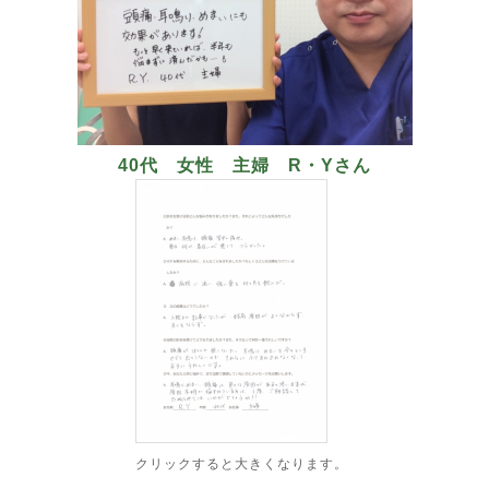
40代 女性 主婦 R・Yさん
クリックすると大きくなります。