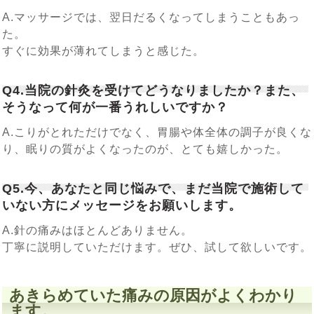
A.マッサージでは、翌日だるくなってしまうこともあっ
た。
すぐに効果が薄れてしまうと感じた。
Q4.当院の針灸を受けてどうなりましたか？また、
そうなって何が一番うれしいですか？
A.こりがとれただけでなく、胃腸や体全体の調子が良くな
り、眠りの質がよくなったのが、とても嬉しかった。
Q5.今、あなたと同じ悩みで、まだ当院で施術して
いない方にメッセージをお願いします。
A.針の痛みはほとんどありません。
丁寧に説明していただけます。ぜひ、試して欲しいです。
あきらめていた痛みの原因がよくわかり
ます。