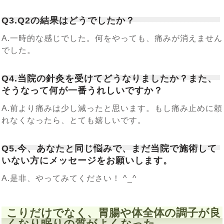
Q3.Q2の結果はどうでしたか？
A.一時的な感じでした。何をやっても、痛みが消えません
でした。
Q4.当院の針灸を受けてどうなりましたか？また、
そうなって何が一番うれしいですか？
A.前より痛みは少し減ったと思います。もし痛み止めに頼
れなくなったら、とても嬉しいです。
Q5.今、あなたと同じ悩みで、まだ当院で施術して
いない方にメッセージをお願いします。
A.是非、やってみてください！ ^_^
こりだけでなく、胃腸や体全体の調子が良
くなり眠りの質がよくなった