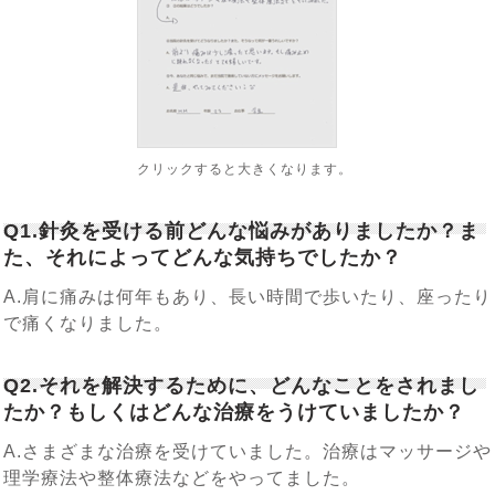
クリックすると大きくなります。
Q1.針灸を受ける前どんな悩みがありましたか？ま
た、それによってどんな気持ちでしたか？
A.肩に痛みは何年もあり、長い時間で歩いたり、座ったり
で痛くなりました。
Q2.それを解決するために、どんなことをされまし
たか？もしくはどんな治療をうけていましたか？
A.さまざまな治療を受けていました。治療はマッサージや
理学療法や整体療法などをやってました。