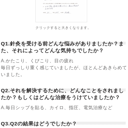
クリックすると大きくなります。
Q1.針灸を受ける前どんな悩みがありましたか？ま
た、それによってどんな気持ちでしたか？
A.かたこり、くびこり、目の疲れ
毎日ずっしり重く感じていましたが、ほとんどあきらめて
いました。
Q2.それを解決するために、どんなことをされまし
たか？もしくはどんな治療をうけていましたか？
A.毎日シップを貼る、カイロ、指圧、電気治療など
Q3.Q2の結果はどうでしたか？