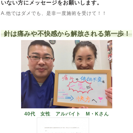
いない方にメッセージをお願いします。
A.他ではダメでも、是非一度施術を受けて！！
針は痛みや不快感から解放される第一歩！
40代 女性 アルバイト M・Kさん