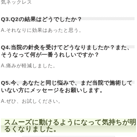
気ネックレス
Q3.Q2の結果はどうでしたか？
A.それなりに効果はあったと思う。
Q4.当院の針灸を受けてどうなりましたか？また、
そうなって何が一番うれしいですか？
A.痛みが軽減しました。
Q5.今、あなたと同じ悩みで、まだ当院で施術して
いない方にメッセージをお願いします。
A.ぜひ、お試しください。
スムーズに動けるようになって気持ちが明
るくなりました。