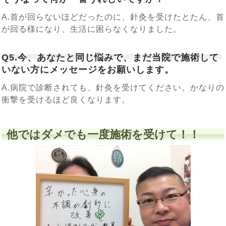
A.首が回らないほどだったのに、針灸を受けたとたん、首
が回る様になり、生活に困らなくなりました。
Q5.今、あなたと同じ悩みで、まだ当院で施術して
いない方にメッセージをお願いします。
A.病院で診断されても、針灸を受けてください。かなりの
衝撃を受けるほど良くなります。
他ではダメでも一度施術を受けて！！