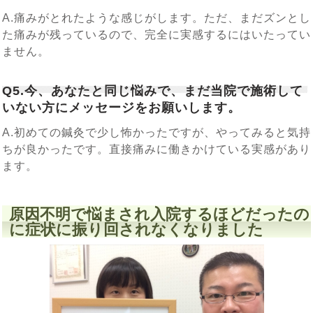
A.痛みがとれたような感じがします。ただ、まだズンとし
た痛みが残っているので、完全に実感するにはいたってい
ません。
Q5.今、あなたと同じ悩みで、まだ当院で施術して
いない方にメッセージをお願いします。
A.初めての鍼灸で少し怖かったですが、やってみると気持
ちが良かったです。直接痛みに働きかけている実感があり
ます。
原因不明で悩まされ入院するほどだったの
に症状に振り回されなくなりました