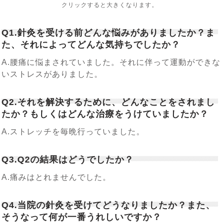
クリックすると大きくなります。
Q1.針灸を受ける前どんな悩みがありましたか？ま
た、それによってどんな気持ちでしたか？
A.腰痛に悩まされていました。それに伴って運動ができな
いストレスがありました。
Q2.それを解決するために、どんなことをされまし
たか？もしくはどんな治療をうけていましたか？
A.ストレッチを毎晩行っていました。
Q3.Q2の結果はどうでしたか？
A.痛みはとれませんでした。
Q4.当院の針灸を受けてどうなりましたか？また、
そうなって何が一番うれしいですか？