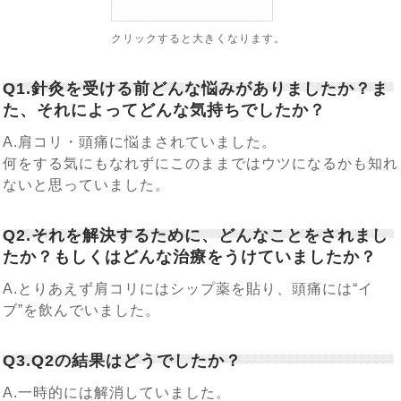
クリックすると大きくなります。
Q1.針灸を受ける前どんな悩みがありましたか？ま
た、それによってどんな気持ちでしたか？
A.肩コリ・頭痛に悩まされていました。
何をする気にもなれずにこのままではウツになるかも知れ
ないと思っていました。
Q2.それを解決するために、どんなことをされまし
たか？もしくはどんな治療をうけていましたか？
A.とりあえず肩コリにはシップ薬を貼り、頭痛には“イ
ブ”を飲んでいました。
Q3.Q2の結果はどうでしたか？
A.一時的には解消していました。