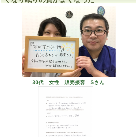
30代 女性 販売接客 Sさん