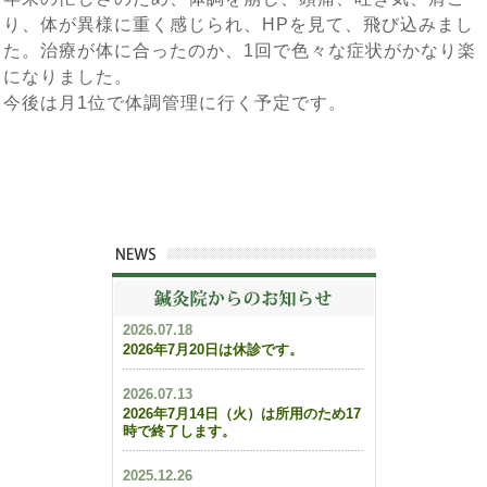
り、体が異様に重く感じられ、HPを見て、飛び込みまし
た。治療が体に合ったのか、1回で色々な症状がかなり楽
になりました。
今後は月1位で体調管理に行く予定です。
2026.07.18
2026年7月20日は休診です。
2026.07.13
2026年7月14日（火）は所用のため17
時で終了します。
2025.12.26