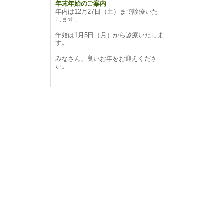
年末年始のご案内
年内は12月27日（土）まで診療いた
します。
年始は1月5日（月）から診療いたしま
す。
みなさん、良いお年をお迎えくださ
い。