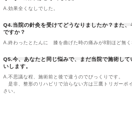
A.効果全くなしでした。
Q4.当院の針灸を受けてどうなりましたか？また
ですか？
A.終わったとたんに 膝を曲げた時の痛みが8割ほど無
Q5.今、あなたと同じ悩みで、まだ当院で施術し
いします。
A.不思議な程、施術前と後で違うのでびっくりです。
是非、整形のリハビリで治らない方は三鷹トリガーポイ
さい。