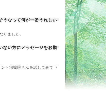
、そうなって何が一番うれしい
くなりました。
ていない方にメッセージをお願
ント治療院さんを試してみて下