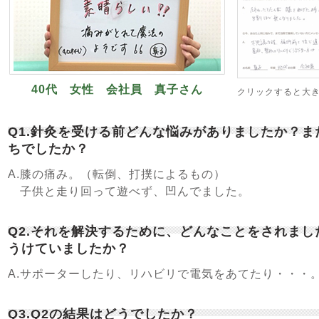
40代 女性 会社員 真子さん
クリックすると大
Q1.針灸を受ける前どんな悩みがありましたか？
ちでしたか？
A.膝の痛み。（転倒、打撲によるもの）
子供と走り回って遊べず、凹んでました。
Q2.それを解決するために、どんなことをされま
うけていましたか？
A.サポーターしたり、リハビリで電気をあてたり・・・
Q3.Q2の結果はどうでしたか？