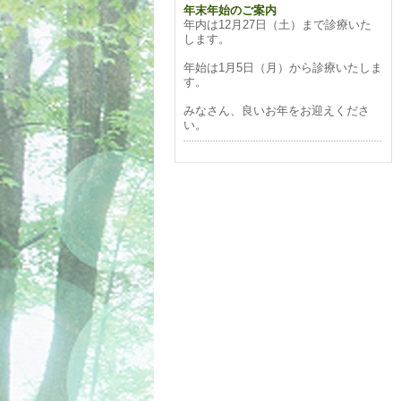
年末年始のご案内
年内は12月27日（土）まで診療いた
します。
年始は1月5日（月）から診療いたしま
す。
みなさん、良いお年をお迎えくださ
い。