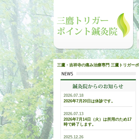
三鷹・吉祥寺の痛み治療専門 三鷹トリガー
2026.07.18
2026年7月20日は休診です。
2026.07.13
2026年7月14日（火）は所用のため17
時で終了します。
2025.12.26