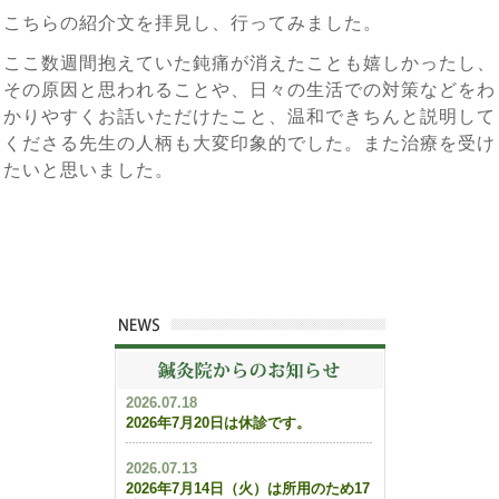
こちらの紹介文を拝見し、行ってみました。
ここ数週間抱えていた鈍痛が消えたことも嬉しかったし、
その原因と思われることや、日々の生活での対策などをわ
かりやすくお話いただけたこと、温和できちんと説明して
くださる先生の人柄も大変印象的でした。また治療を受け
たいと思いました。
2026.07.18
2026年7月20日は休診です。
2026.07.13
2026年7月14日（火）は所用のため17