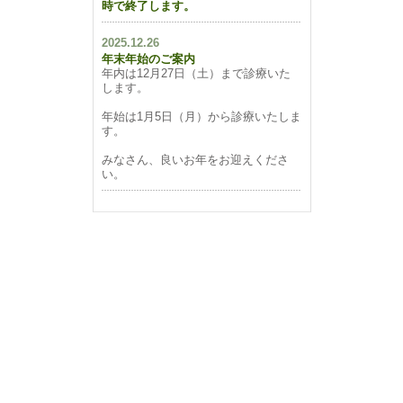
時で終了します。
2025.12.26
年末年始のご案内
年内は12月27日（土）まで診療いた
します。
年始は1月5日（月）から診療いたしま
す。
みなさん、良いお年をお迎えくださ
い。