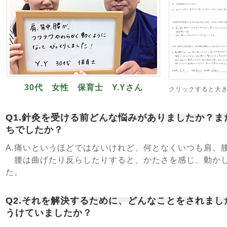
30代 女性 保育士 Y.Yさん
クリックすると大
Q1.針灸を受ける前どんな悩みがありましたか？
ちでしたか？
A.痛いというほどではないけれど、何となくいつも肩、
腰は曲げたり反らしたりすると、かたさを感じ、動かし
た。
Q2.それを解決するために、どんなことをされま
うけていましたか？