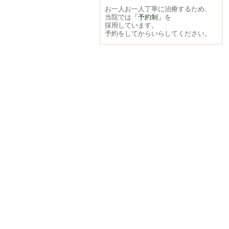
お一人お一人丁寧に治療するため、
当院では
「予約制」
を
採用しています。
予約をしてからいらしてください。