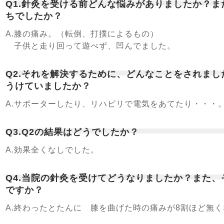
Q1.針灸を受ける前どんな悩みがありましたか？
ちでしたか？
A.膝の痛み。（転倒、打撲によるもの）
子供と走り回って遊べず、凹んでました。
Q2.それを解決するために、どんなことをされま
うけていましたか？
A.サポーターしたり、リハビリで電気をあてたり・・・
Q3.Q2の結果はどうでしたか？
A.効果全くなしでした。
Q4.当院の針灸を受けてどうなりましたか？また
ですか？
A.終わったとたんに 膝を曲げた時の痛みが8割ほど無