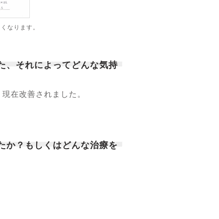
きくなります。
また、それによってどんな気持
、現在改善されました。
したか？もしくはどんな治療を