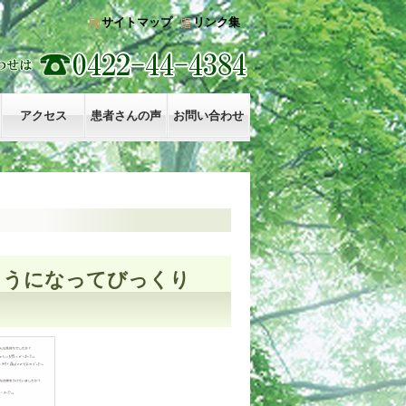
サイトマップ
リンク集
アクセス
患者さんの声
お問い合わせ
ようになってびっくり