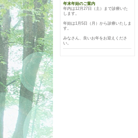
年末年始のご案内
年内は12月27日（土）まで診療いた
します。
年始は1月5日（月）から診療いたしま
す。
みなさん、良いお年をお迎えくださ
い。