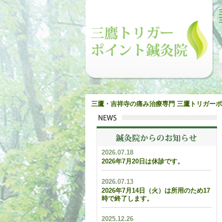
三鷹・吉祥寺の痛み治療専門 三鷹トリガー
2026.07.18
2026年7月20日は休診です。
2026.07.13
2026年7月14日（火）は所用のため17
時で終了します。
2025.12.26