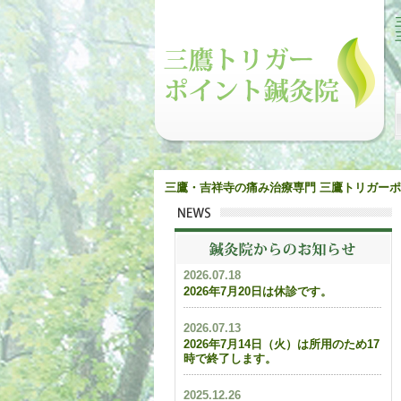
三鷹・吉祥寺の痛み治療専門 三鷹トリガー
2026.07.18
2026年7月20日は休診です。
2026.07.13
2026年7月14日（火）は所用のため17
時で終了します。
2025.12.26