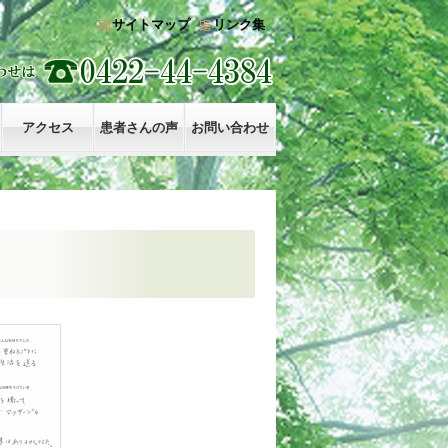
サイトマップ
リンク集
アクセス
患者さんの声
お問い合わせ