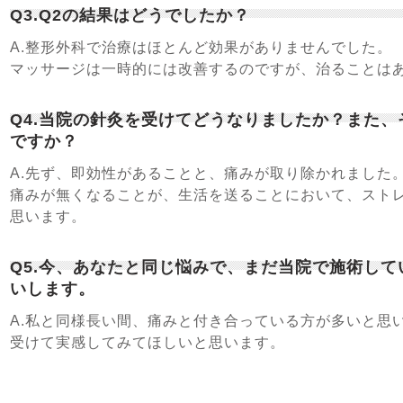
Q3.Q2の結果はどうでしたか？
A.整形外科で治療はほとんど効果がありませんでした。
マッサージは一時的には改善するのですが、治ることは
Q4.当院の針灸を受けてどうなりましたか？また
ですか？
A.先ず、即効性があることと、痛みが取り除かれました
痛みが無くなることが、生活を送ることにおいて、スト
思います。
Q5.今、あなたと同じ悩みで、まだ当院で施術し
いします。
A.私と同様長い間、痛みと付き合っている方が多いと思
受けて実感してみてほしいと思います。