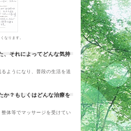
きくなります。
また、それによってどんな気持
残るようになり、普段の生活を送
したか？もしくはどんな治療を
、整体等でマッサージを受けてい