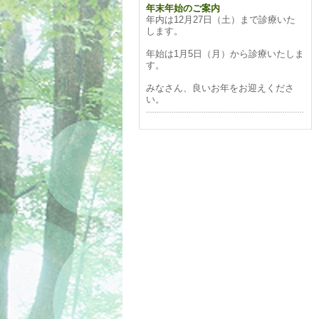
年末年始のご案内
年内は12月27日（土）まで診療いた
します。
年始は1月5日（月）から診療いたしま
す。
みなさん、良いお年をお迎えくださ
い。