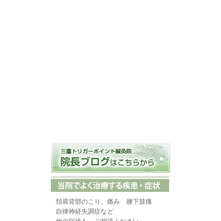
頚肩背部のこり、痛み 腰下肢痛
自律神経失調症など