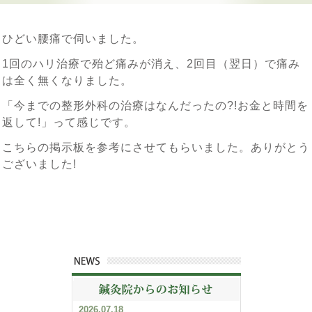
ひどい腰痛で伺いました。
1回のハリ治療で殆ど痛みが消え、2回目（翌日）で痛み
は全く無くなりました。
「今までの整形外科の治療はなんだったの?!お金と時間を
返して!」って感じです。
こちらの掲示板を参考にさせてもらいました。ありがとう
ございました!
2026.07.18