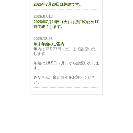
2026年7月20日は休診です。
2026.07.13
2026年7月14日（火）は所用のため17
時で終了します。
2025.12.26
年末年始のご案内
年内は12月27日（土）まで診療いた
します。
年始は1月5日（月）から診療いたしま
す。
みなさん、良いお年をお迎えくださ
い。